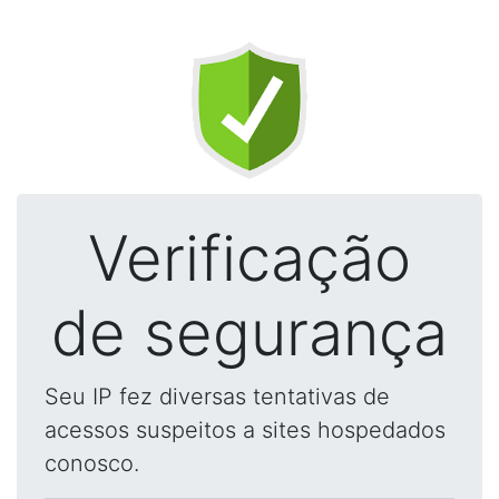
Verificação
de segurança
Seu IP fez diversas tentativas de
acessos suspeitos a sites hospedados
conosco.